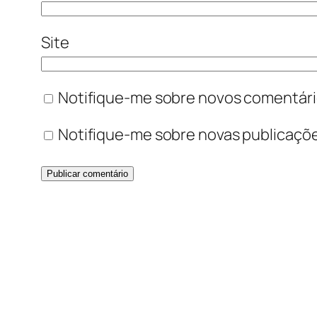
Site
Notifique-me sobre novos comentário
Notifique-me sobre novas publicaçõe