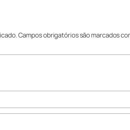
icado.
Campos obrigatórios são marcados c