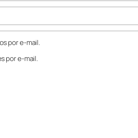
s por e-mail.
s por e-mail.