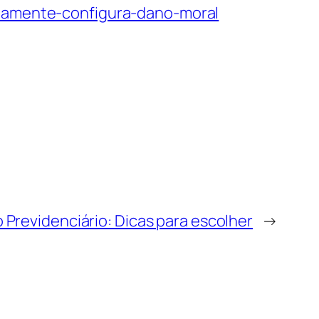
riamente-configura-dano-moral
Previdenciário: Dicas para escolher
→