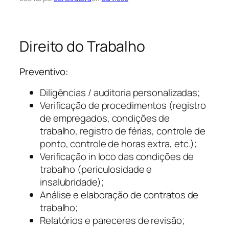
Direito do Trabalho
Preventivo:
Diligências / auditoria personalizadas;
Verificação de procedimentos (registro
de empregados, condições de
trabalho, registro de férias, controle de
ponto, controle de horas extra, etc.);
Verificação in loco das condições de
trabalho (periculosidade e
insalubridade);
Análise e elaboração de contratos de
trabalho;
Relatórios e pareceres de revisão;