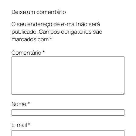
Deixe um comentário
O seu endereço de e-mail não será
publicado.
Campos obrigatórios são
marcados com
*
Comentário
*
Nome
*
E-mail
*