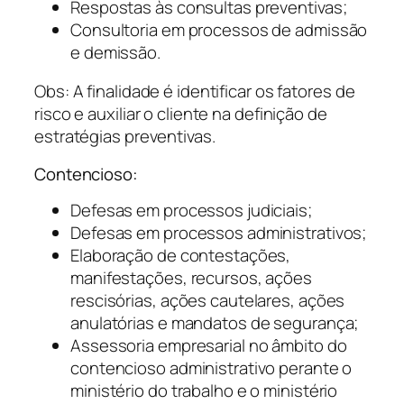
Respostas às consultas preventivas;
Consultoria em processos de admissão
e demissão.
Obs: A finalidade é identificar os fatores de
risco e auxiliar o cliente na definição de
estratégias preventivas.
Contencioso:
Defesas em processos judiciais;
Defesas em processos administrativos;
Elaboração de contestações,
manifestações, recursos, ações
rescisórias, ações cautelares, ações
anulatórias e mandatos de segurança;
Assessoria empresarial no âmbito do
contencioso administrativo perante o
ministério do trabalho e o ministério