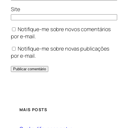
Site
Notifique-me sobre novos comentários
por e-mail.
Notifique-me sobre novas publicações
por e-mail.
MAIS POSTS