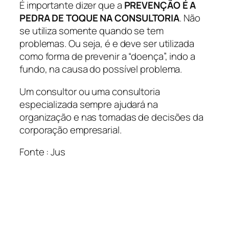
É importante dizer que a
PREVENÇÃO É A
PEDRA DE TOQUE NA CONSULTORIA
. Não
se utiliza somente quando se tem
problemas. Ou seja, é e deve ser utilizada
como forma de prevenir a “doença”, indo a
fundo, na causa do possível problema.
Um consultor ou uma consultoria
especializada sempre ajudará na
organização e nas tomadas de decisões da
corporação empresarial.
Fonte : Jus