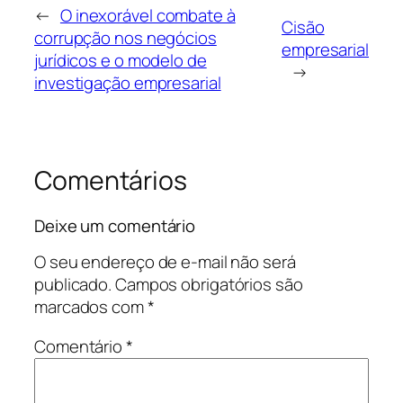
←
O inexorável combate à
Cisão
corrupção nos negócios
empresarial
jurídicos e o modelo de
→
investigação empresarial
Comentários
Deixe um comentário
O seu endereço de e-mail não será
publicado.
Campos obrigatórios são
marcados com
*
Comentário
*