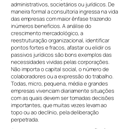
administrativos, societários ou jurídicos. De
maneira formal a consultoria ingressa na vida
das empresas com maior ênfase trazendo
inúmeros benefícios. A análise do
crescimento mercadológico, a
reestruturação organizacional, identificar
pontos fortes e fracos, afastar ou elidir os
passivos jurídicos são bons exemplos das
necessidades vividas pelas corporações.
Não importa o capital social, o número de
colaboradores ou a expressão do trabalho.
Todas, micro, pequena, média e grandes
empresas vivenciam diariamente situações
com as quais devem ser tomadas decisões
importantes, que muitas vezes levam ao
topo ou ao declínio, pela deliberação
perpetrada.