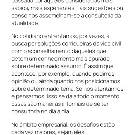
passado por àqueles considerados mais
sábios, mais experientes. Tais sugestões ou
conselhos assemelham-se a consultoria da
atualidade.
No cotidiano enfrentamos, por vezes, a
busca por soluções corriqueiras da vida civil
com o aconselhamento daqueles que
detém um conhecimento mais apurado
sobre determinado assunto. É assim que
acontece, por exemplo, quando pedimos
opinião ou ainda quando nos posicionamos
sobre determinado tema. Se nos atentarmos
e pensarmos, isso se dá a todo o momento.
Essas são maneiras informais de se ter
consultoria no dia a dia.
No âmbito empresarial, os desafios estão
cada vez maiores, sejam eles