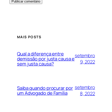
MAIS POSTS
Qual a diferença entre
setembro
demissão por justa causa e
9, 2022
sem justa causa?
setembro
Saiba quando procurar por
um Advogado de Família
8, 2022