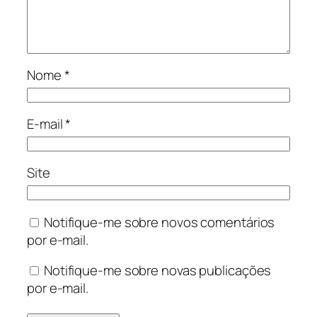
Nome
*
E-mail
*
Site
Notifique-me sobre novos comentários
por e-mail.
Notifique-me sobre novas publicações
por e-mail.