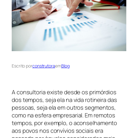
Escrito por
construtora
em
Blog
A consultoria existe desde os primórdios
dos tempos, seja ela na vida rotineira das
pessoas, seja ela em outros segmentos,
como na esfera empresarial. Em remotos
tempos, por exemplo, o aconselhamento
aos povos nos convívios sociais era