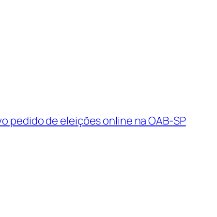
 pedido de eleições online na OAB-SP