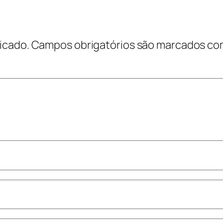
icado.
Campos obrigatórios são marcados c