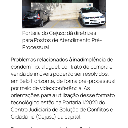
Portaria do Cejusc dá diretrizes
para Postos de Atendimento Pré-
Processual
Problemas relacionados à inadimplência de
condomínio, aluguel, contrato de compra e
venda de imóveis poderão ser resolvidos,
em Belo Horizonte, de forma pré-processual
por meio de videoconferência. As
orientações para a utilização desse formato
tecnológico estão na Portaria 1/2020 do
Centro Judiciário de Solução de Conflitos e
Cidadania (Cejusc) da capital.