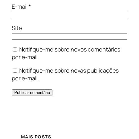
E-mail
*
Site
Notifique-me sobre novos comentários
por e-mail.
Notifique-me sobre novas publicações
por e-mail.
MAIS POSTS