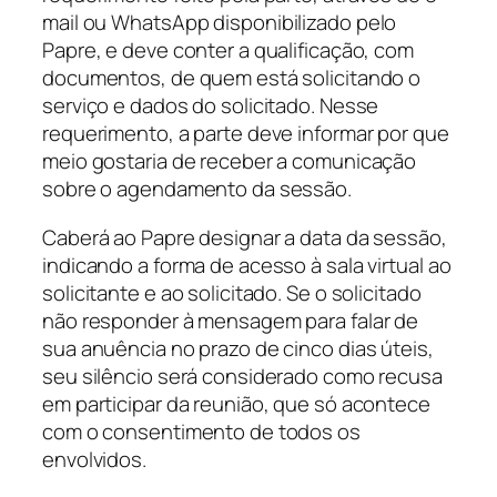
mail
ou WhatsApp disponibilizado pelo
Papre, e deve conter a qualificação, com
documentos, de quem está solicitando o
serviço e dados do solicitado. Nesse
requerimento, a parte deve informar por que
meio gostaria de receber a comunicação
sobre o agendamento da sessão.
Caberá ao Papre designar a data da sessão,
indicando a forma de acesso à sala virtual ao
solicitante e ao solicitado. Se o solicitado
não responder à mensagem para falar de
sua anuência no prazo de cinco dias úteis,
seu silêncio será considerado como recusa
em participar da reunião, que só acontece
com o consentimento de todos os
envolvidos.