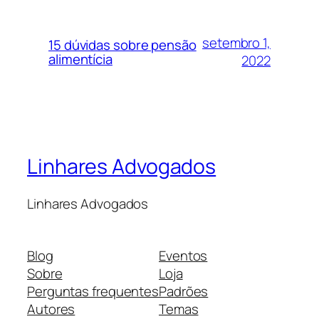
setembro 1,
15 dúvidas sobre pensão
alimentícia
2022
Linhares Advogados
Linhares Advogados
Blog
Eventos
Sobre
Loja
Perguntas frequentes
Padrões
Autores
Temas