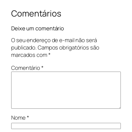
Comentários
Deixe um comentário
O seu endereço de e-mail não será
publicado.
Campos obrigatórios são
marcados com
*
Comentário
*
Nome
*