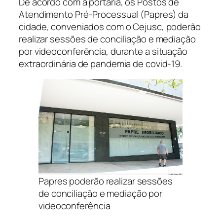
De acordo com a portaria, os Postos de
Atendimento Pré-Processual (Papres) da
cidade, conveniados com o Cejusc, poderão
realizar sessões de conciliação e mediação
por videoconferência, durante a situação
extraordinária de pandemia de covid-19.
Papres poderão realizar sessões
de conciliação e mediação por
videoconferência