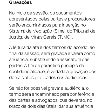
Gravações
No início da sessão, os documentos
apresentados pelas partes e procuradores
serão encaminhados para inserção no
Sistema de Mediação (Sime) do Tribunal de
Justiça de Minas Gerais (TJMG).
A leitura da ata e dos termos do acordo, ao
final da sessão, será gravada e valerá como
anuência, substituindo a assinatura das
partes. A fim de garantir o princípio da
confidencialidade, é vedada a gravação dos
demais atos praticados nas audiências.
Se não for possível gravar a audiência, o
termo será encaminhado para conferência
das partes e advogados, que deverão, no
prazo de dois dias úteis, dar sua anuência