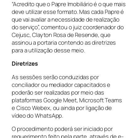
“Acredito que o Papre Imobiliário é o que mais
deve utilizar esse formato. Mas cada Papre é
que vai avaliar a necessidade de realização
do serviço”, comentou o juiz coordenador do
Cejusc, Clayton Rosa de Resende, que
assinou a portaria contendo as diretrizes
para a utilização desse meio.
Diretrizes
As sessões serão conduzidas por
conciliador ou mediador capacitados e
poderão ser realizadas por meio das
plataformas Google Meet, Microsoft Teams
e Cisco Webex, ou ainda por ligação de
vídeo do WhatsApp.
O procedimento poderá ser iniciado por
requerimento feito pela parte, através de
e-