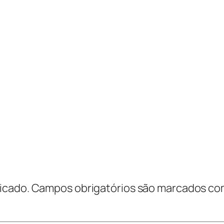
icado.
Campos obrigatórios são marcados c