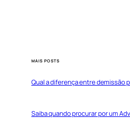
MAIS POSTS
Qual a diferença entre demissão p
Saiba quando procurar por um Adv