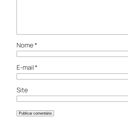
Nome
*
E-mail
*
Site