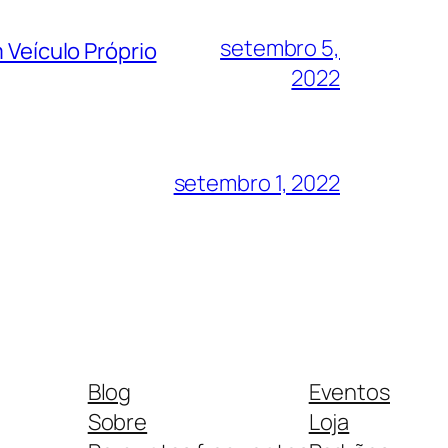
setembro 5,
Veículo Próprio
2022
setembro 1, 2022
Blog
Eventos
Sobre
Loja