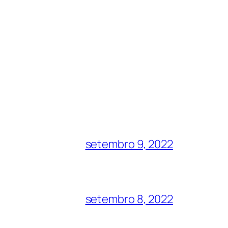
setembro 9, 2022
setembro 8, 2022