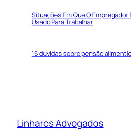
Situações Em Que O Empregador 
Usado Para Trabalhar
15 dúvidas sobre pensão alimentíc
Linhares Advogados