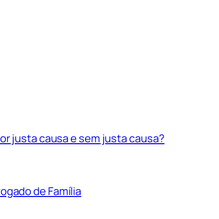
or justa causa e sem justa causa?
ogado de Família