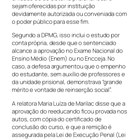
sejam oferecidas por instituição
devidamente autorizada ou conveniada com
o poder público para esse fim.
Segundo a DPMG, isso inclui o estudo por
conta própria, desde que o sentenciado
alcance a aprovação no Exame Nacional do
Ensino Médio (Enem) ou no Encceja. No
caso, a defesa argumentou que o empenho
do estudante, sem auxílio de professores e
da unidade prisional, demonstrava “grande
mérito e vontade de reinserção social”.
A relatora Maria Luíza de Marilac disse que a
aprovação do reeducando ficou provada nos
autos, com cópia do certificado de
conclusão do curso, e que a remição é
assegurada pela Lei de Execução Penal (Lei