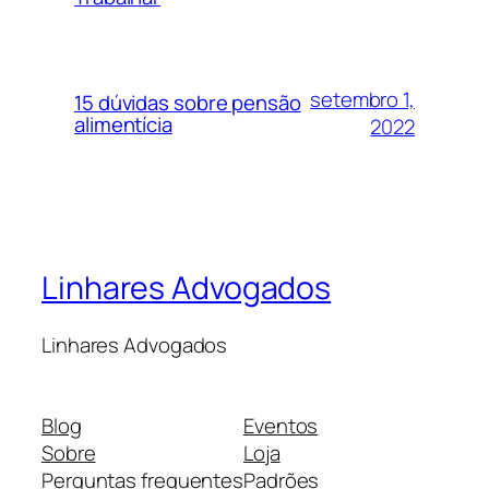
setembro 1,
15 dúvidas sobre pensão
alimentícia
2022
Linhares Advogados
Linhares Advogados
Blog
Eventos
Sobre
Loja
Perguntas frequentes
Padrões