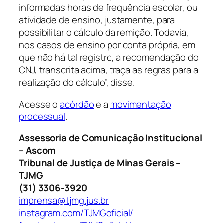
informadas horas de frequência escolar, ou
atividade de ensino, justamente, para
possibilitar o cálculo da remição. Todavia,
nos casos de ensino por conta própria, em
que não há tal registro, a recomendação do
CNJ, transcrita acima, traça as regras para a
realização do cálculo”, disse.
Acesse o
acórdão
e a
movimentação
processual
.
Assessoria de Comunicação Institucional
– Ascom
Tribunal de Justiça de Minas Gerais –
TJMG
(31) 3306-3920
imprensa@tjmg.jus.br
instagram.com/TJMGoficial/