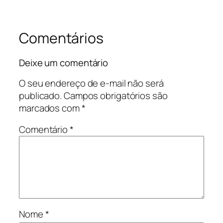
Comentários
Deixe um comentário
O seu endereço de e-mail não será
publicado.
Campos obrigatórios são
marcados com
*
Comentário
*
Nome
*