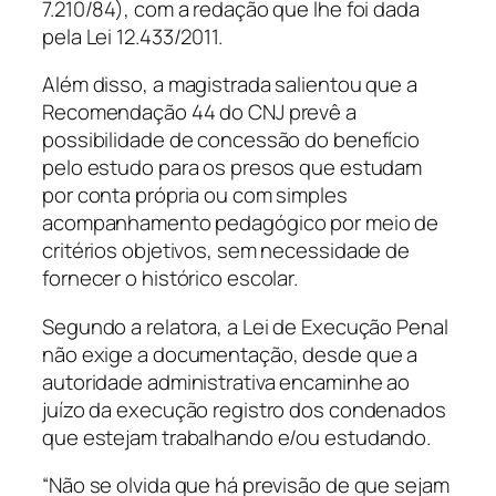
7.210/84), com a redação que lhe foi dada
pela Lei 12.433/2011.
Além disso, a magistrada salientou que a
Recomendação 44 do CNJ prevê a
possibilidade de concessão do benefício
pelo estudo para os presos que estudam
por conta própria ou com simples
acompanhamento pedagógico por meio de
critérios objetivos, sem necessidade de
fornecer o histórico escolar.
Segundo a relatora, a Lei de Execução Penal
não exige a documentação, desde que a
autoridade administrativa encaminhe ao
juízo da execução registro dos condenados
que estejam trabalhando e/ou estudando.
“Não se olvida que há previsão de que sejam