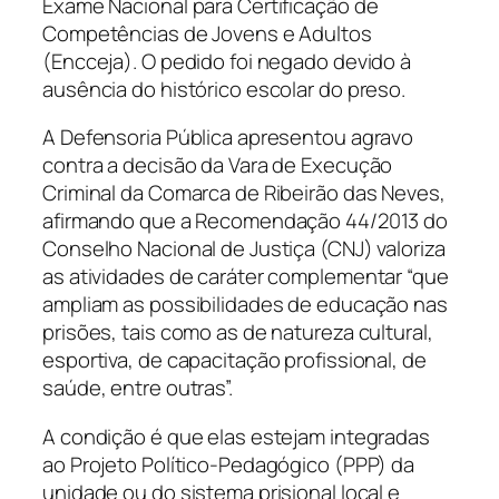
Exame Nacional para Certificação de
Competências de Jovens e Adultos
(Encceja). O pedido foi negado devido à
ausência do histórico escolar do preso.
A Defensoria Pública apresentou agravo
contra a decisão da Vara de Execução
Criminal da Comarca de Ribeirão das Neves,
afirmando que a Recomendação 44/2013 do
Conselho Nacional de Justiça (CNJ) valoriza
as atividades de caráter complementar “que
ampliam as possibilidades de educação nas
prisões, tais como as de natureza cultural,
esportiva, de capacitação profissional, de
saúde, entre outras”.
A condição é que elas estejam integradas
ao Projeto Político-Pedagógico (PPP) da
unidade ou do sistema prisional local e