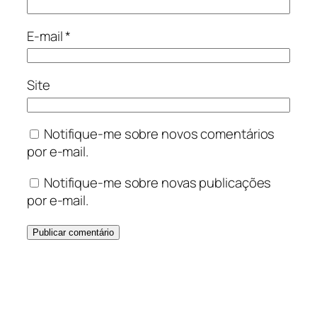
E-mail
*
Site
Notifique-me sobre novos comentários
por e-mail.
Notifique-me sobre novas publicações
por e-mail.