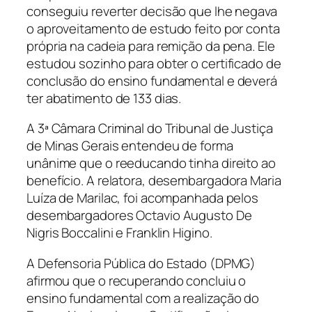
conseguiu reverter decisão que lhe negava
o aproveitamento de estudo feito por conta
própria na cadeia para remição da pena. Ele
estudou sozinho para obter o certificado de
conclusão do ensino fundamental e deverá
ter abatimento de 133 dias.
A 3ª Câmara Criminal do Tribunal de Justiça
de Minas Gerais entendeu de forma
unânime que o reeducando tinha direito ao
benefício. A relatora, desembargadora Maria
Luíza de Marilac, foi acompanhada pelos
desembargadores Octavio Augusto De
Nigris Boccalini e Franklin Higino.
A Defensoria Pública do Estado (DPMG)
afirmou que o recuperando concluiu o
ensino fundamental com a realização do