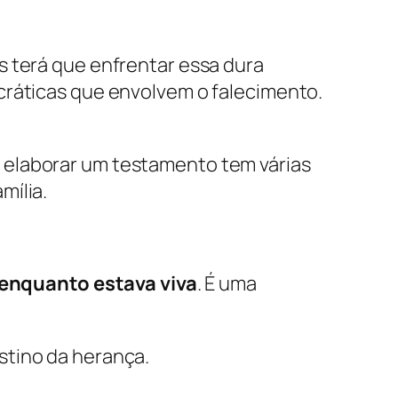
s terá que enfrentar essa dura
cráticas que envolvem o falecimento.
 elaborar um testamento tem várias
mília.
enquanto estava viva
. É uma
stino da herança.