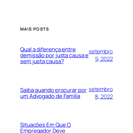
MAIS POSTS
Qual a diferença entre
setembro
demissão por justa causa e
9, 2022
sem justa causa?
setembro
Saiba quando procurar por
um Advogado de Família
8, 2022
Situações Em Que O
Empregador Deve