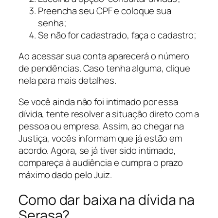
Preencha seu CPF e coloque sua
senha;
Se não for cadastrado, faça o cadastro;
Ao acessar sua conta aparecerá o número
de pendências. Caso tenha alguma, clique
nela para mais detalhes.
Se você ainda não foi intimado por essa
dívida, tente resolver a situação direto com a
pessoa ou empresa. Assim, ao chegar na
Justiça, vocês informam que já estão em
acordo. Agora, se já tiver sido intimado,
compareça à audiência e cumpra o prazo
máximo dado pelo Juiz.
Como dar baixa na dívida na
Serasa?