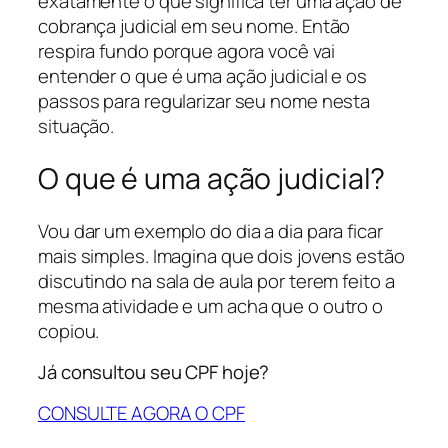
exatamente o que significa ter uma ação de
cobrança judicial em seu nome. Então
respira fundo porque agora você vai
entender o que é uma ação judicial e os
passos para regularizar seu nome nesta
situação.
O que é uma ação judicial?
Vou dar um exemplo do dia a dia para ficar
mais simples. Imagina que dois jovens estão
discutindo na sala de aula por terem feito a
mesma atividade e um acha que o outro o
copiou.
Já consultou seu CPF hoje?
CONSULTE AGORA O CPF