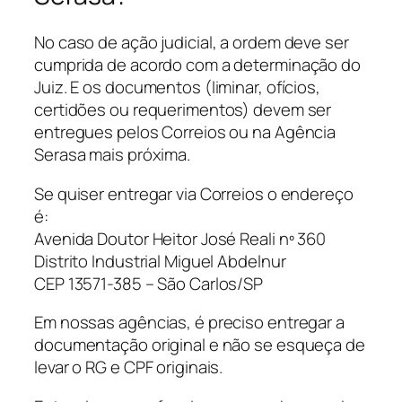
No caso de ação judicial, a ordem deve ser
cumprida de acordo com a determinação do
Juiz. E os documentos (liminar, ofícios,
certidões ou requerimentos) devem ser
entregues pelos Correios ou na Agência
Serasa mais próxima.
Se quiser entregar via Correios o endereço
é:
Avenida Doutor Heitor José Reali nº 360
Distrito Industrial Miguel Abdelnur
CEP 13571-385 – São Carlos/SP
Em nossas agências, é preciso entregar a
documentação original e não se esqueça de
levar o RG e CPF originais.