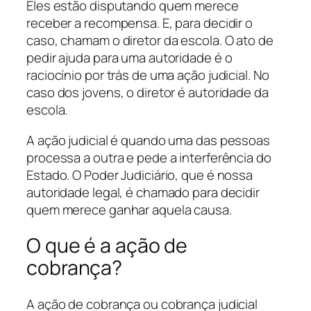
Eles estão disputando quem merece
receber a recompensa. E, para decidir o
caso, chamam o diretor da escola. O ato de
pedir ajuda para uma autoridade é o
raciocínio por trás de uma ação judicial. No
caso dos jovens, o diretor é autoridade da
escola.
A ação judicial é quando uma das pessoas
processa a outra e pede a interferência do
Estado. O Poder Judiciário, que é nossa
autoridade legal, é chamado para decidir
quem merece ganhar aquela causa.
O que é a ação de
cobrança?
A ação de cobrança ou cobrança judicial