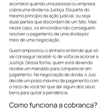
acontece quando uma pessoa ou empresa
cobra uma dívida na Justiça. Ela parte do
mesmo princípio da ação judicial, ou seja
duas partes que discordam de um fato. Mas
neste caso, os envolvidos não conseguem
resolver o pagamento de uma dívida por
meio de uma negociação.
Quem emprestou o dinheiro entende que só
vai conseguir recebê-lo de volta se acionar a
Justiça. Dessa forma, quem está devendo
recebe um mandato para comparecer em
julgamento. Na negociação de dívida, o Juiz
decide um prazo máximo de pagamento com
o risco de você ter que dar algum dos seus
bens para quitar a pendência.
Como funciona a cobrança?