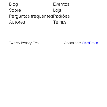
Blog
Eventos
Sobre
Loja
Perguntas frequentes
Padrões
Autores
Temas
Twenty Twenty-Five
Criado com
WordPress