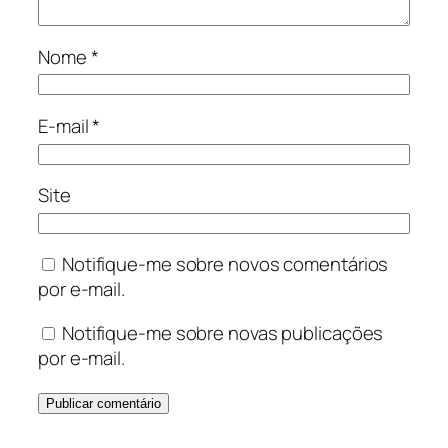
Nome
*
E-mail
*
Site
Notifique-me sobre novos comentários
por e-mail.
Notifique-me sobre novas publicações
por e-mail.