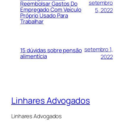
setembro
Reembolsar Gastos Do
Empregado Com Veículo
5, 2022
Próprio Usado Para
Trabalhar
setembro 1,
15 dúvidas sobre pensão
alimentícia
2022
Linhares Advogados
Linhares Advogados