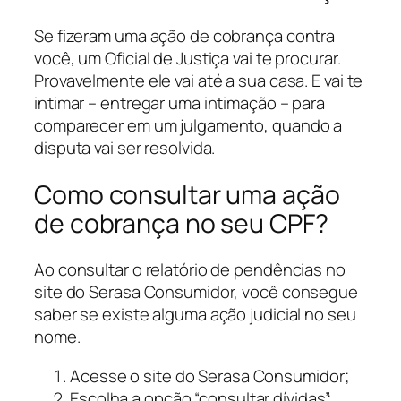
Se fizeram uma ação de cobrança contra
você, um Oficial de Justiça vai te procurar.
Provavelmente ele vai até a sua casa. E vai te
intimar – entregar uma intimação – para
comparecer em um julgamento, quando a
disputa vai ser resolvida.
Como consultar uma ação
de cobrança no seu CPF?
Ao consultar o relatório de pendências no
site do Serasa Consumidor, você consegue
saber se existe alguma ação judicial no seu
nome.
Acesse o site do Serasa Consumidor;
Escolha a opção “consultar dívidas”;