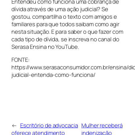
Entendeu como funciona uma cobrança de
dívida através de uma ação judicial? Se
gostou, compartilha o texto com amigos e
familiares para que todos saibam como agir
nesta situação. E para saber o que fazer com
cada tipo de dívida, se inscreva no canal do
Serasa Ensina no YouTube.
FONTE:
https://www.serasaconsumidor.com.br/ensina/di
judicial-entenda-como-funciona/
←
Escritório de advocacia
Mulher receberá
oferece atendimento
indenização