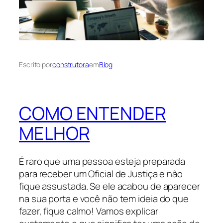
Escrito por
construtora
em
Blog
COMO ENTENDER
MELHOR
É raro que uma pessoa esteja preparada
para receber um Oficial de Justiça e não
fique assustada. Se ele acabou de aparecer
na sua porta e você não tem ideia do que
fazer, fique calmo! Vamos explicar