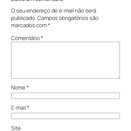
O seu endereço de e-mail não será
publicado.
Campos obrigatórios são
marcados com
*
Comentário
*
Nome
*
E-mail
*
Site