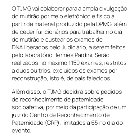
O TJMG vai colaborar para a ampla divulgação
do mutirão por meio eletrônico e físico a
partir de material produzido pela DPMG, além
de ceder funcionários para trabalhar no dia
do mutirão e custear os exames de
DNA liberados pelo Judiciário, a serem feitos
pelo laboratório Hermes Pardini. Serão
realizados no máximo 1.150 exames, restritos
a duos ou trios, excluídos os exames por
reconstrução, isto é, de pais falecidos.
Além disso, o TJMG decidirá sobre pedidos
de reconhecimento de paternidade
socioafetiva, por meio da participação de um
juiz do Centro de Reconhecimento de
Paternidade (CRP), limitados a 65 no dia do
evento.