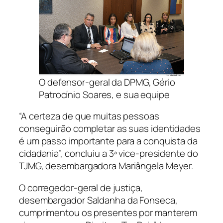
O defensor-geral da DPMG, Gério
Patrocínio Soares, e sua equipe
“A certeza de que muitas pessoas
conseguirão completar as suas identidades
é um passo importante para a conquista da
cidadania”, concluiu a 3ª vice-presidente do
TJMG, desembargadora Mariângela Meyer.
O corregedor-geral de justiça,
desembargador Saldanha da Fonseca,
cumprimentou os presentes por manterem