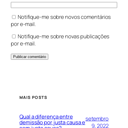
Notifique-me sobre novos comentários
por e-mail.
Notifique-me sobre novas publicações
por e-mail.
MAIS POSTS
Qual a diferença entre
setembro
demissão por justa causa e
9, 2022