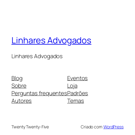
Linhares Advogados
Linhares Advogados
Blog
Eventos
Sobre
Loja
Perguntas frequentes
Padrões
Autores
Temas
Twenty Twenty-Five
Criado com
WordPress