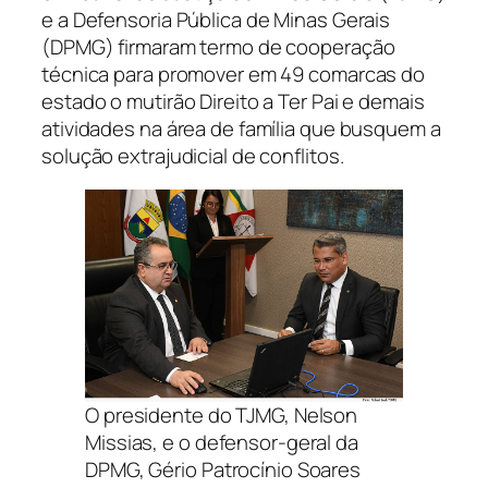
e a Defensoria Pública de Minas Gerais
(DPMG) firmaram termo de cooperação
técnica para promover em 49 comarcas do
estado o mutirão Direito a Ter Pai e demais
atividades na área de família que busquem a
solução extrajudicial de conflitos.
O presidente do TJMG, Nelson
Missias, e o defensor-geral da
DPMG, Gério Patrocínio Soares