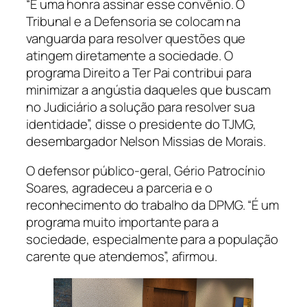
“É uma honra assinar esse convênio. O
Tribunal e a Defensoria se colocam na
vanguarda para resolver questões que
atingem diretamente a sociedade. O
programa Direito a Ter Pai contribui para
minimizar a angústia daqueles que buscam
no Judiciário a solução para resolver sua
identidade”, disse o presidente do TJMG,
desembargador Nelson Missias de Morais.
O defensor público-geral, Gério Patrocínio
Soares, agradeceu a parceria e o
reconhecimento do trabalho da DPMG. “É um
programa muito importante para a
sociedade, especialmente para a população
carente que atendemos”, afirmou.