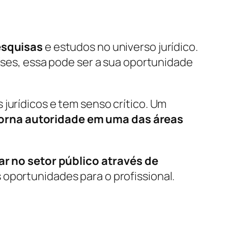
esquisas
e estudos no universo jurídico.
aíses, essa pode ser a sua oportunidade
jurídicos e tem senso crítico. Um
torna autoridade em uma das áreas
ar no setor público através de
 oportunidades para o profissional.