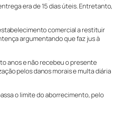
entrega era de 15 dias úteis. Entretanto,
stabelecimento comercial a restituir
entença argumentando que faz jus à
oito anos e não recebeu o presente
ação pelos danos morais e multa diária
passa o limite do aborrecimento, pelo