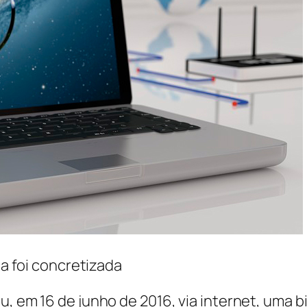
 foi concretizada
, em 16 de junho de 2016, via internet, uma bi