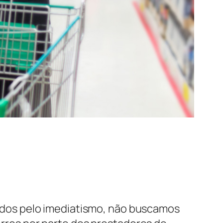
dos pelo imediatismo, não buscamos