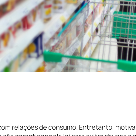
om relações de consumo. Entretanto, motiva