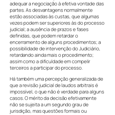
adequar a negociação à efetiva vontade das
partes. As desvantagens normalmente
estão associadas às custas, que algumas
vezes podem ser superiores às do processo
judicial; a ausência de prazos e fases
definidas, que podem retardar o
encerramento de alguns procedimentos; a
possibilidade de intervenção do Judiciário,
retardando ainda mais o procedimento;
assim como a dificuldade em compelir
terceiros a participar do processo.
Há também uma percepção generalizada de
que a revisão judicial de laudos arbitrais é
impossível, o que não é verdade para alguns
casos. O mérito da decisão efetivamente
não se sujeita a um segundo grau de
jurisdição, mas questões formais ou