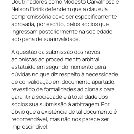
Doutrinadores como Modesto Carvalhosa e
Nelson Eizirik defendem que a cláusula
compromissória deve ser especificamente
aprovada, por escrito, pelos sócios que
ingressam posteriormente na sociedade,
sob pena de sua invalidade.
A questão da submissão dos novos
acionistas ao procedimento arbitral
estatuído em segundo momento gera
dúvidas no que diz respeito à necessidade
de convalidação em documento apartado,
revestido de formalidades adicionais para
garantir à sociedade e à totalidade dos
sócios sua submissão à arbitragem. Por
óbvio que a existência de tal documento é
recomendável, mas não nos parece ser
imprescindível.