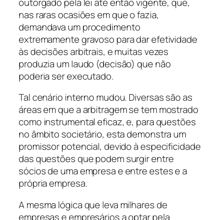
outorgado pela lei até então vigente, que,
nas raras ocasiões em que o fazia,
demandava um procedimento
extremamente gravoso para dar efetividade
às decisões arbitrais, e muitas vezes
produzia um laudo (decisão) que não
poderia ser executado.
Tal cenário interno mudou. Diversas são as
áreas em que a arbitragem se tem mostrado
como instrumental eficaz, e, para questões
no âmbito societário, esta demonstra um
promissor potencial, devido à especificidade
das questões que podem surgir entre
sócios de uma empresa e entre estes e a
própria empresa.
A mesma lógica que leva milhares de
empresas e empresários a optar pela