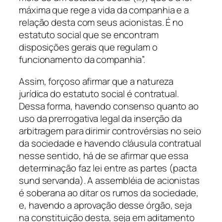
máxima que rege a vida da companhia e a
relação desta com seus acionistas. É no
estatuto social que se encontram
disposições gerais que regulam o
funcionamento da companhia”.
Assim, forçoso afirmar que a natureza
jurídica do estatuto social é contratual.
Dessa forma, havendo consenso quanto ao
uso da prerrogativa legal da inserção da
arbitragem para dirimir controvérsias no seio
da sociedade e havendo cláusula contratual
nesse sentido, há de se afirmar que essa
determinação faz lei entre as partes (
pacta
sund servanda
). A assembléia de acionistas
é soberana ao ditar os rumos da sociedade,
e, havendo a aprovação desse órgão, seja
na constituição desta, seja em aditamento