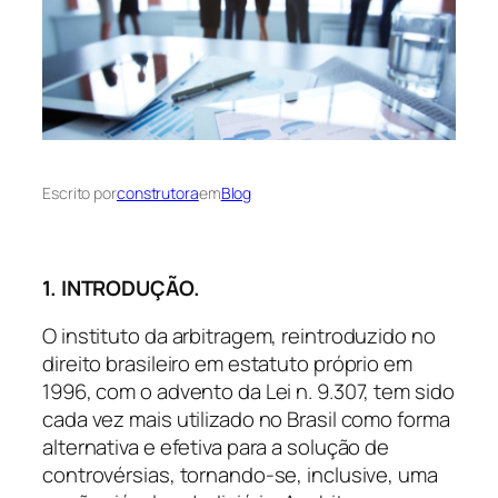
Escrito por
construtora
em
Blog
1. INTRODUÇÃO.
O instituto da arbitragem, reintroduzido no
direito brasileiro em estatuto próprio em
1996, com o advento da Lei n. 9.307, tem sido
cada vez mais utilizado no Brasil como forma
alternativa e efetiva para a solução de
controvérsias, tornando-se, inclusive, uma