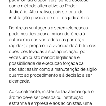
como método alternativo ao Poder
Judiciário. Alternativo, pois se trata de
instituição privada, de efeitos judicantes.
Dentre as vantagens a serem elencadas
podemos destacar a maior aderência à
autonomia das vontades das partes; a
rapidez; o preparo e a vivência do árbitro nas
questões levadas à sua apreciação; por
vezes um custo menor; legalidade e
possibilidade de execução forçada da
decisão; assim como a manutenção de sigilo
quanto ao procedimento e à decisão a ser
alcançada.
Adicionalmente, mister se faz afirmar que o
árbitro deve ser pessoa ou instituição
estranha à empresa e aos acionistas, uma