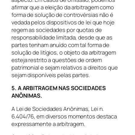
afirmar que a eleição da arbitragem como
forma de solução de controvérsias não é
vedada pelos dispositivos de lei que hoje
regem as sociedades por quotas de
responsabilidade limitada, desde que as
partes tenham anuído com tal forma de
solução de litígios, o objeto da arbitragem
esteja restrito a questões de ordem
patrimonial e sejam relativos a direitos que
sejam disponíveis pelas partes.
5. A ARBITRAGEM NAS SOCIEDADES
ANÔNIMAS.
A Lei de Sociedades Anônimas, Lei n.
6.404/76, em diversos momentos destaca
expressamente a arbitragem.