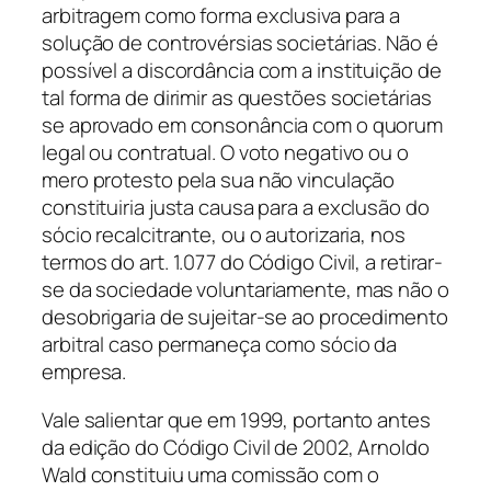
arbitragem como forma exclusiva para a
solução de controvérsias societárias. Não é
possível a discordância com a instituição de
tal forma de dirimir as questões societárias
se aprovado em consonância com o quorum
legal ou contratual. O voto negativo ou o
mero protesto pela sua não vinculação
constituiria justa causa para a exclusão do
sócio recalcitrante, ou o autorizaria, nos
termos do art. 1.077 do Código Civil, a retirar-
se da sociedade voluntariamente, mas não o
desobrigaria de sujeitar-se ao procedimento
arbitral caso permaneça como sócio da
empresa.
Vale salientar que em 1999, portanto antes
da edição do Código Civil de 2002, Arnoldo
Wald constituiu uma comissão com o