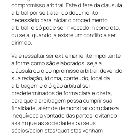
compromisso arbitral. Este difere da cláusula
arbitral por se tratar do documento
necessário para iniciar o procedimento
arbitral, e só pode ser invocado in concreto,
ou seja, quando já existe um conflito a ser
dirimido.
Vale ressaltar ser extremamente importante
a forma como são elaborados, seja a
cláusula ou o compromisso arbitral, devendo
sua redação, idioma, conteúdo, local da
arbitragem e o órgão arbitral ser
predeterminados de forma clara e direta,
para que a arbitragem possa cumprir sua
finalidade, além de demonstrar com clareza
inequívoca a vontade das partes, evitando
assim que as sociedades ou seus
sócios/acionistas/quotistas venham