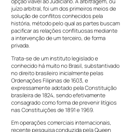
opção viável ao Judiciário. A arbitragem, ou
juízo arbitral, foi um dos primeiros meios de
solução de conflitos conhecidos pela
história, método pelo qual as partes buscam
pacificar as relações conflituosas mediante
a intervenção de um terceiro, de forma
privada.
Trata-se de um instituto legislado e
conhecido há muito no Brasil, substantivado
no direito brasileiro inicialmente pelas
Ordenações Filipinas de 1603, e
expressamente adotado pela Constituição
brasileira de 1824, sendo efetivamente
consagrado como forma de prevenir litígios
nas Constituições de 1891 e 1969.
Em operações comerciais internacionais,
recente pesquisa conduzida pela Queen