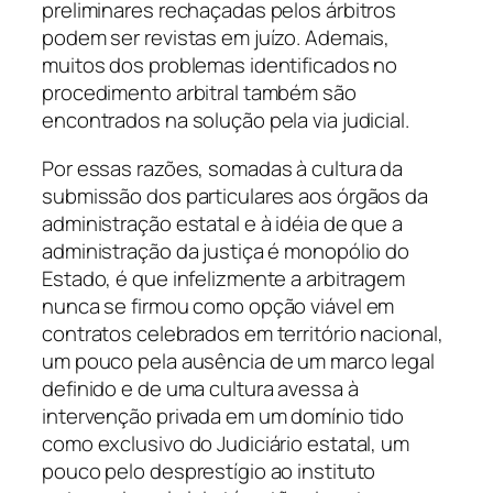
preliminares rechaçadas pelos árbitros
podem ser revistas em juízo. Ademais,
muitos dos problemas identificados no
procedimento arbitral também são
encontrados na solução pela via judicial.
Por essas razões, somadas à cultura da
submissão dos particulares aos órgãos da
administração estatal e à idéia de que a
administração da justiça é monopólio do
Estado, é que infelizmente a arbitragem
nunca se firmou como opção viável em
contratos celebrados em território nacional,
um pouco pela ausência de um marco legal
definido e de uma cultura avessa à
intervenção privada em um domínio tido
como exclusivo do Judiciário estatal, um
pouco pelo desprestígio ao instituto