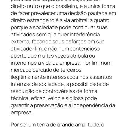
direito outro que o brasileiro, e a única forma
de fazer prevalecer uma decisão pautada em
direito estrangeiro é a via arbitral; a quatro
porque a sociedade pode continuar suas
atividades sem qualquer interferência
externa, focando seus esforços em sua
atividade-fim, e não num contencioso
aberto que muitas vezes atribula ou
interrompe a vida da empresa. Por fim, num
mercado cercado de terceiros
ilegitimamente interessados nos assuntos
internos da sociedade, a possibilidade de
resolução de controvérsias de forma
técnica, eficaz, veloz e sigilosa pode
garantir a preservação e a independência da
empresa.
Por ser um tema de grande amplitude, o