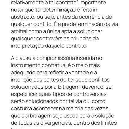
relativamente a tal contrato”. Importante
notar que tal determinação é feita in
abstracto, ou seja, antes da ocorrência de
qualquer conflito. É a predeterminação da via
arbitral como a única apta a solucionar
quaisquer controvérsias oriundas da
interpretação daquele contrato.
A cláusula compromissória inserida no
instrumento contratual é o meio mais
adequado para refletir a vontade e a
intenção das partes de ter seus conflitos
solucionados por arbitragem, devendo-se
especificar quais tipos de controvérsias
serão solucionados por tal via ou, como
costuma acontecer na maioria das vezes,
que a arbitragem seja usada para a solução
de todas as divergências, dentro dos limites