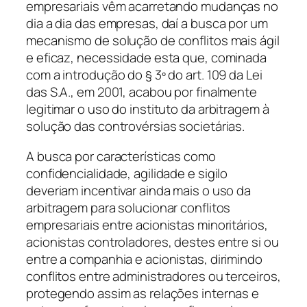
empresariais vêm acarretando mudanças no
dia a dia das empresas, daí a busca por um
mecanismo de solução de conflitos mais ágil
e eficaz, necessidade esta que, cominada
com a introdução do § 3º do art. 109 da Lei
das S.A., em 2001, acabou por finalmente
legitimar o uso do instituto da arbitragem à
solução das controvérsias societárias.
A busca por características como
confidencialidade, agilidade e sigilo
deveriam incentivar ainda mais o uso da
arbitragem para solucionar conflitos
empresariais entre acionistas minoritários,
acionistas controladores, destes entre si ou
entre a companhia e acionistas, dirimindo
conflitos entre administradores ou terceiros,
protegendo assim as relações internas e