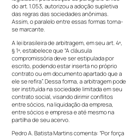
do art. 1.053, autorizou a adoção supletiva
das regras das sociedades anônimas.
Assim, o paralelo entre essas formas torna-
se marcante.
A lei brasileira de arbitragem, em seu art. 4º,
§ 1º, estabelece que “A cláusula
compromissória deve ser estipulada por
escrito, podendo estar inserta no próprio
contrato ou em documento apartado que a
ele se refira”. Dessa forma, a arbitragem pode
ser instituída na sociedade limitada em seu
contrato social, visando dirimir conflitos
entre sócios, na liquidação da empresa,
entre sócios e empresa e até mesmo na
partilha de seu acervo.
Pedro A. Batista Martins comenta: “Por força