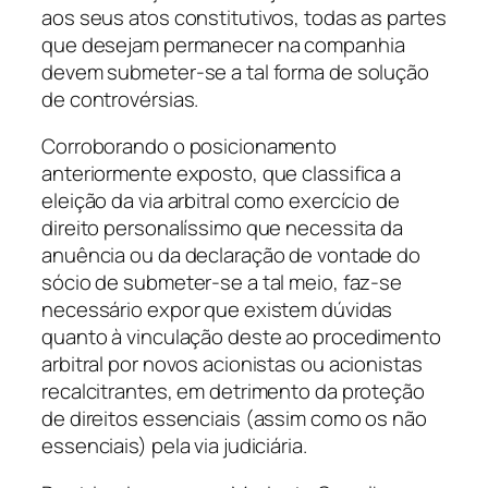
aos seus atos constitutivos, todas as partes
que desejam permanecer na companhia
devem submeter-se a tal forma de solução
de controvérsias.
Corroborando o posicionamento
anteriormente exposto, que classifica a
eleição da via arbitral como exercício de
direito personalíssimo que necessita da
anuência ou da declaração de vontade do
sócio de submeter-se a tal meio, faz-se
necessário expor que existem dúvidas
quanto à vinculação deste ao procedimento
arbitral por novos acionistas ou acionistas
recalcitrantes, em detrimento da proteção
de direitos essenciais (assim como os não
essenciais) pela via judiciária.