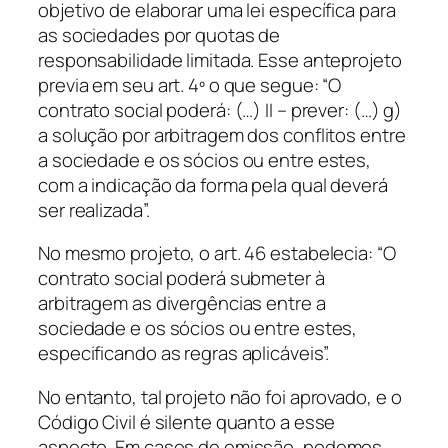
objetivo de elaborar uma lei específica para
as sociedades por quotas de
responsabilidade limitada. Esse anteprojeto
previa em seu art. 4º o que segue: “O
contrato social poderá: (…) II – prever: (…) g)
a solução por arbitragem dos conflitos entre
a sociedade e os sócios ou entre estes,
com a indicação da forma pela qual deverá
ser realizada”.
No mesmo projeto, o art. 46 estabelecia: “O
contrato social poderá submeter à
arbitragem as divergências entre a
sociedade e os sócios ou entre estes,
especificando as regras aplicáveis”.
No entanto, tal projeto não foi aprovado, e o
Código Civil é silente quanto a esse
aspecto. Em casos de omissão, podemos