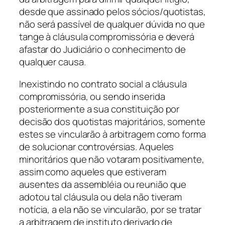
desde que assinado pelos sócios/quotistas,
não será passível de qualquer dúvida no que
tange à cláusula compromissória e deverá
afastar do Judiciário o conhecimento de
qualquer causa.
Inexistindo no contrato social a cláusula
compromissória, ou sendo inserida
posteriormente a sua constituição por
decisão dos quotistas majoritários, somente
estes se vincularão à arbitragem como forma
de solucionar controvérsias. Aqueles
minoritários que não votaram positivamente,
assim como aqueles que estiveram
ausentes da assembléia ou reunião que
adotou tal cláusula ou dela não tiveram
notícia, a ela não se vincularão, por se tratar
a arbitragem de instituto derivado de