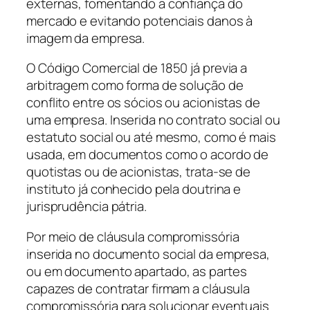
externas, fomentando a confiança do
mercado e evitando potenciais danos à
imagem da empresa.
O Código Comercial de 1850 já previa a
arbitragem como forma de solução de
conflito entre os sócios ou acionistas de
uma empresa. Inserida no contrato social ou
estatuto social ou até mesmo, como é mais
usada, em documentos como o acordo de
quotistas ou de acionistas, trata-se de
instituto já conhecido pela doutrina e
jurisprudência pátria.
Por meio de cláusula compromissória
inserida no documento social da empresa,
ou em documento apartado, as partes
capazes de contratar firmam a cláusula
compromissória para solucionar eventuais