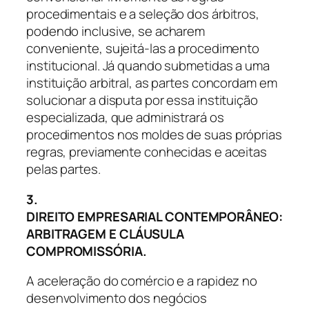
procedimentais e a seleção dos árbitros,
podendo inclusive, se acharem
conveniente, sujeitá-las a procedimento
institucional. Já quando submetidas a uma
instituição arbitral, as partes concordam em
solucionar a disputa por essa instituição
especializada, que administrará os
procedimentos nos moldes de suas próprias
regras, previamente conhecidas e aceitas
pelas partes.
3.
DIREITO
EMPRESARIAL
CONTEMPORÂNEO:
ARBITRAGEM E CLÁUSULA
COMPROMISSÓRIA.
A aceleração do comércio e a rapidez no
desenvolvimento dos negócios