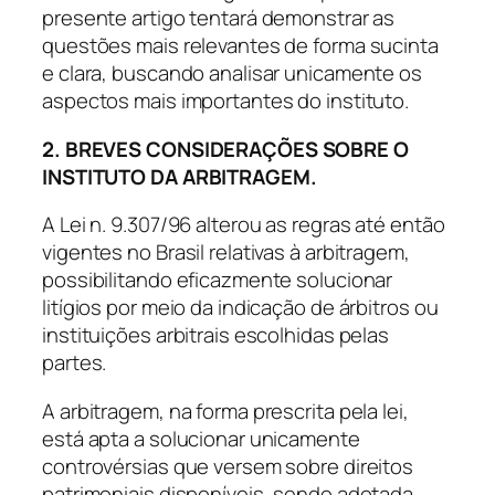
presente artigo tentará demonstrar as
questões mais relevantes de forma sucinta
e clara, buscando analisar unicamente os
aspectos mais importantes do instituto.
2. BREVES CONSIDERAÇÕES SOBRE O
INSTITUTO DA ARBITRAGEM.
A Lei n. 9.307/96 alterou as regras até então
vigentes no Brasil relativas à arbitragem,
possibilitando eficazmente solucionar
litígios por meio da indicação de árbitros ou
instituições arbitrais escolhidas pelas
partes.
A arbitragem, na forma prescrita pela lei,
está apta a solucionar unicamente
controvérsias que versem sobre direitos
patrimoniais disponíveis, sendo adotada