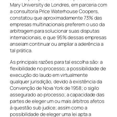
Mary University de Londres, em parceria com
a consultoria Price Waterhouse Coopers,
constatou que aproximadamente 73% das
empresas multinacionais preferem o uso da
arbitragem para solucionar suas disputas
internacionais, e que 95% dessas empresas
anseiam continuar ou ampliar a aderência a
tal prática.
As principais razões para tal escolha são: a
flexibilidade no processo; a possibilidade de
execução do laudo em virtualmente
qualquer jurisdição, devido à existência da
Convenção de Nova York de 1958; o sigilo
assegurado ao processo; a capacidade das
partes de eleger um ou mais árbitros afetos
à questão
sub judice
; assim como a
possibilidade de eleger uma lei apta a