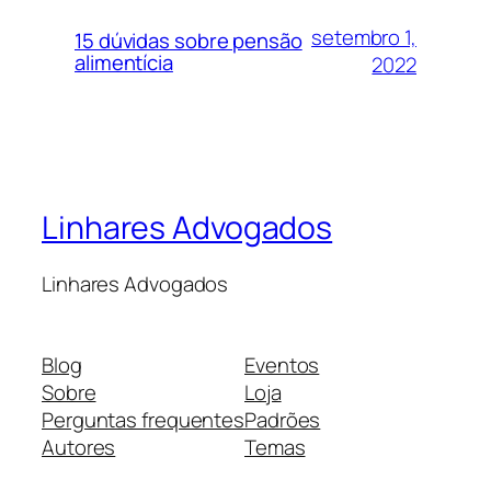
setembro 1,
15 dúvidas sobre pensão
alimentícia
2022
Linhares Advogados
Linhares Advogados
Blog
Eventos
Sobre
Loja
Perguntas frequentes
Padrões
Autores
Temas