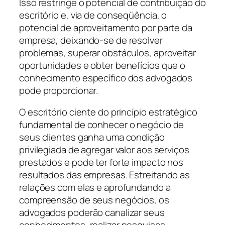
Isso restringe o potencial de contribuição do
escritório e, via de conseqüência, o
potencial de aproveitamento por parte da
empresa, deixando-se de resolver
problemas, superar obstáculos, aproveitar
oportunidades e obter benefícios que o
conhecimento específico dos advogados
pode proporcionar.
O escritório ciente do princípio estratégico
fundamental de conhecer o negócio de
seus clientes ganha uma condição
privilegiada de agregar valor aos serviços
prestados e pode ter forte impacto nos
resultados das empresas. Estreitando as
relações com elas e aprofundando a
compreensão de seus negócios, os
advogados poderão canalizar seus