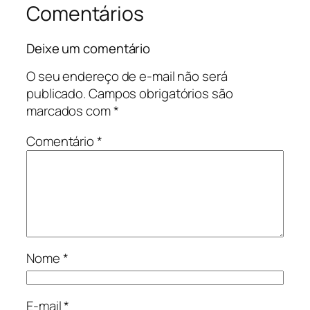
Comentários
Deixe um comentário
O seu endereço de e-mail não será
publicado.
Campos obrigatórios são
marcados com
*
Comentário
*
Nome
*
E-mail
*