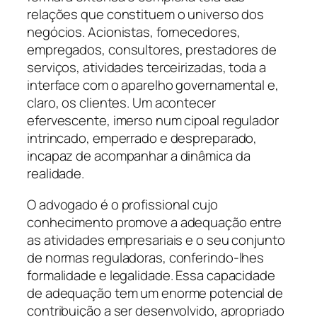
relações que constituem o universo dos
negócios. Acionistas, fornecedores,
empregados, consultores, prestadores de
serviços, atividades terceirizadas, toda a
interface com o aparelho governamental e,
claro, os clientes. Um acontecer
efervescente, imerso num cipoal regulador
intrincado, emperrado e despreparado,
incapaz de acompanhar a dinâmica da
realidade.
O advogado é o profissional cujo
conhecimento promove a adequação entre
as atividades empresariais e o seu conjunto
de normas reguladoras, conferindo-lhes
formalidade e legalidade. Essa capacidade
de adequação tem um enorme potencial de
contribuição a ser desenvolvido, apropriado