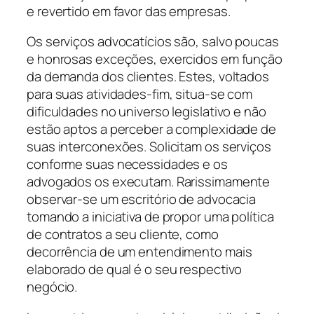
e revertido em favor das empresas.
Os serviços advocatícios são, salvo poucas
e honrosas exceções, exercidos em função
da demanda dos clientes. Estes, voltados
para suas atividades-fim, situa-se com
dificuldades no universo legislativo e não
estão aptos a perceber a complexidade de
suas interconexões. Solicitam os serviços
conforme suas necessidades e os
advogados os executam. Rarissimamente
observar-se um escritório de advocacia
tomando a iniciativa de propor uma política
de contratos a seu cliente, como
decorrência de um entendimento mais
elaborado de qual é o seu respectivo
negócio.