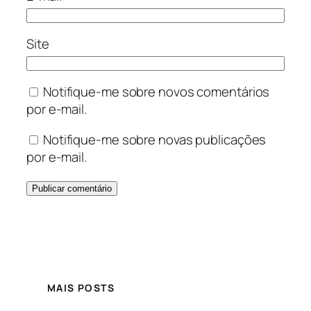
Site
Notifique-me sobre novos comentários
por e-mail.
Notifique-me sobre novas publicações
por e-mail.
MAIS POSTS