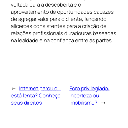
voltada para a descoberta e o
aproveitamento de oportunidades capazes
de agregar valor para o cliente, lançando
alicerces consistentes para a criação de
relações profissionais duradouras baseadas
na lealdade e na confiança entre as partes.
←
Internet parou ou
Foro privilegiado:
está lenta? Conheça
incerteza ou
seus direitos
imobilismo?
→