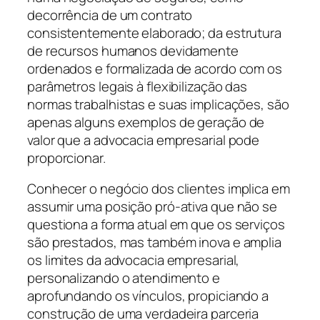
decorrência de um contrato
consistentemente elaborado; da estrutura
de recursos humanos devidamente
ordenados e formalizada de acordo com os
parâmetros legais à flexibilização das
normas trabalhistas e suas implicações, são
apenas alguns exemplos de geração de
valor que a advocacia empresarial pode
proporcionar.
Conhecer o negócio dos clientes implica em
assumir uma posição pró-ativa que não se
questiona a forma atual em que os serviços
são prestados, mas também inova e amplia
os limites da advocacia empresarial,
personalizando o atendimento e
aprofundando os vínculos, propiciando a
construção de uma verdadeira parceria