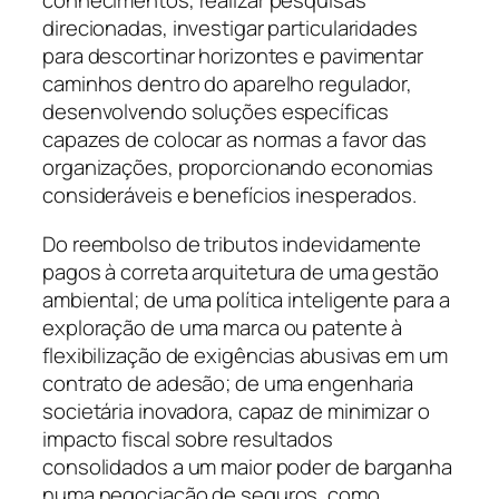
conhecimentos, realizar pesquisas
direcionadas, investigar particularidades
para descortinar horizontes e pavimentar
caminhos dentro do aparelho regulador,
desenvolvendo soluções específicas
capazes de colocar as normas a favor das
organizações, proporcionando economias
consideráveis e benefícios inesperados.
Do reembolso de tributos indevidamente
pagos à correta arquitetura de uma gestão
ambiental; de uma política inteligente para a
exploração de uma marca ou patente à
flexibilização de exigências abusivas em um
contrato de adesão; de uma engenharia
societária inovadora, capaz de minimizar o
impacto fiscal sobre resultados
consolidados a um maior poder de barganha
numa negociação de seguros, como