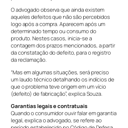
O advogado observa que ainda existem
aqueles defeitos que não são percebidos
logo após a compra. Aparecem após um
determinado tempo ou consumo do
produto. Nestes casos, inicia-se a
contagem dos prazos mencionados, a partir
da constatação do defeito, para o registro
da reclamação.
“Mas em algumas situações, será preciso
um laudo técnico detalhando os indícios de
que o problema teve origem em um vício
(defeito) de fabricação”, explica Souza.
Garantias legais e contratuais
Quando o consumidor ouvir falar em garantia
legal, explica o advogado, se refere ao
período estabelecido no Código de Defesa