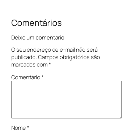
Comentários
Deixe um comentário
O seu endereço de e-mail não será
publicado.
Campos obrigatórios são
marcados com
*
Comentário
*
Nome
*