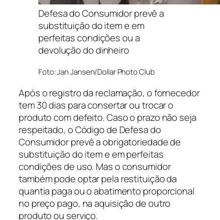
Defesa do Consumidor prevê a
substituição do item e em
perfeitas condições ou a
devolução do dinheiro
Foto: Jan Jansen/Dollar Photo Club
Após o registro da reclamação, o fornecedor
tem 30 dias para consertar ou trocar o
produto com defeito. Caso o prazo não seja
respeitado, o Código de Defesa do
Consumidor prevê a obrigatoriedade de
substituição do item e em perfeitas
condições de uso. Mas o consumidor
também pode optar pela restituição da
quantia paga ou o abatimento proporcional
no preço pago, na aquisição de outro
produto ou serviço.