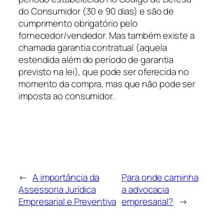
do Consumidor (30 e 90 dias) e são de
cumprimento obrigatório pelo
fornecedor/vendedor. Mas também existe a
chamada garantia contratual (aquela
estendida além do período de garantia
previsto na lei), que pode ser oferecida no
momento da compra, mas que não pode ser
imposta ao consumidor.
←
A importância da
Para onde caminha
Assessoria Jurídica
a advocacia
Empresarial e Preventiva
empresarial?
→