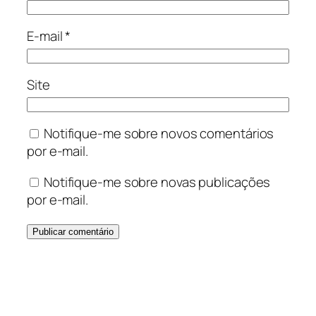
E-mail
*
Site
Notifique-me sobre novos comentários
por e-mail.
Notifique-me sobre novas publicações
por e-mail.