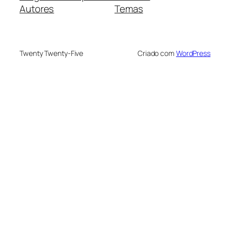
Autores
Temas
Twenty Twenty-Five
Criado com
WordPress