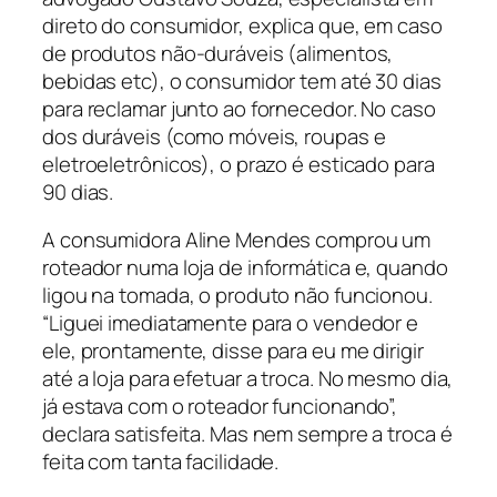
direto do consumidor, explica que, em caso
de produtos não-duráveis (alimentos,
bebidas etc), o consumidor tem até 30 dias
para reclamar junto ao fornecedor. No caso
dos duráveis (como móveis, roupas e
eletroeletrônicos), o prazo é esticado para
90 dias.
A consumidora Aline Mendes comprou um
roteador numa loja de informática e, quando
ligou na tomada, o produto não funcionou.
“Liguei imediatamente para o vendedor e
ele, prontamente, disse para eu me dirigir
até a loja para efetuar a troca. No mesmo dia,
já estava com o roteador funcionando”,
declara satisfeita. Mas nem sempre a troca é
feita com tanta facilidade.