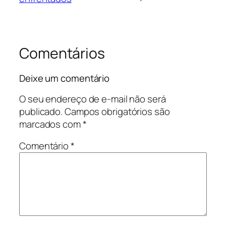
Comentários
Deixe um comentário
O seu endereço de e-mail não será
publicado.
Campos obrigatórios são
marcados com
*
Comentário
*