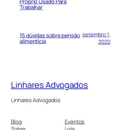
Próprio Usado Para
Trabalhar
setembro 1,
15 dúvidas sobre pensão
alimentícia
2022
Linhares Advogados
Linhares Advogados
Blog
Eventos
Sobre
Loja