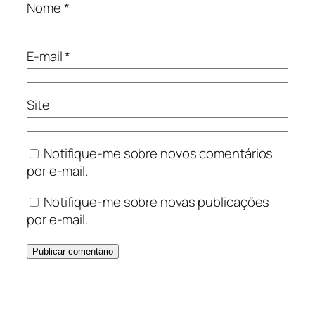
Nome
*
E-mail
*
Site
Notifique-me sobre novos comentários
por e-mail.
Notifique-me sobre novas publicações
por e-mail.