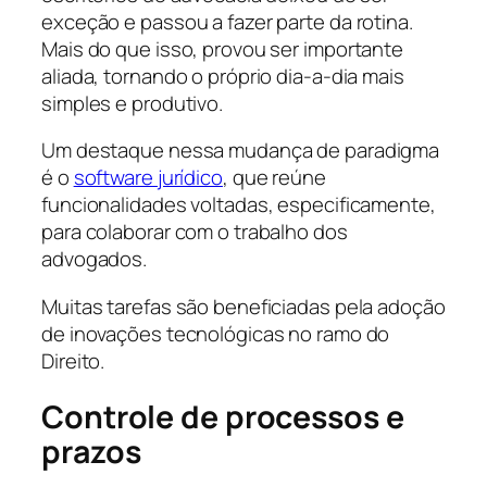
exceção e passou a fazer parte da rotina.
Mais do que isso, provou ser importante
aliada, tornando o próprio dia-a-dia mais
simples e produtivo.
Um destaque nessa mudança de paradigma
é o
software jurídico
, que reúne
funcionalidades voltadas, especificamente,
para colaborar com o trabalho dos
advogados.
Muitas tarefas são beneficiadas pela adoção
de inovações tecnológicas no ramo do
Direito.
Controle de processos e
prazos