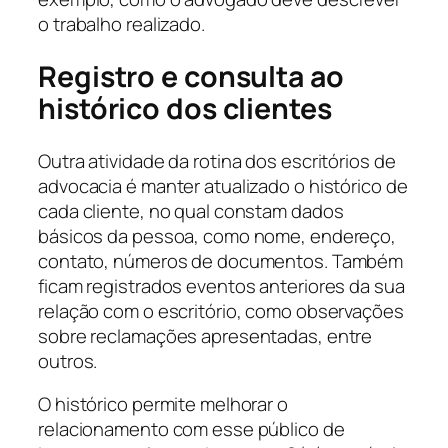
o trabalho realizado.
Registro e consulta ao
histórico dos clientes
Outra atividade da rotina dos escritórios de
advocacia é manter atualizado o histórico de
cada cliente, no qual constam dados
básicos da pessoa, como nome, endereço,
contato, números de documentos. Também
ficam registrados eventos anteriores da sua
relação com o escritório, como observações
sobre reclamações apresentadas, entre
outros.
O histórico permite melhorar o
relacionamento com esse público de