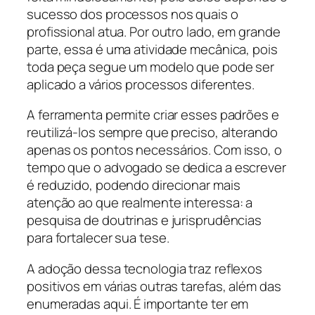
sucesso dos processos nos quais o
profissional atua. Por outro lado, em grande
parte, essa é uma atividade mecânica, pois
toda peça segue um modelo que pode ser
aplicado a vários processos diferentes.
A ferramenta permite criar esses padrões e
reutilizá-los sempre que preciso, alterando
apenas os pontos necessários. Com isso, o
tempo que o advogado se dedica a escrever
é reduzido, podendo direcionar mais
atenção ao que realmente interessa: a
pesquisa de doutrinas e jurisprudências
para fortalecer sua tese.
A adoção dessa tecnologia traz reflexos
positivos em várias outras tarefas, além das
enumeradas aqui. É importante ter em