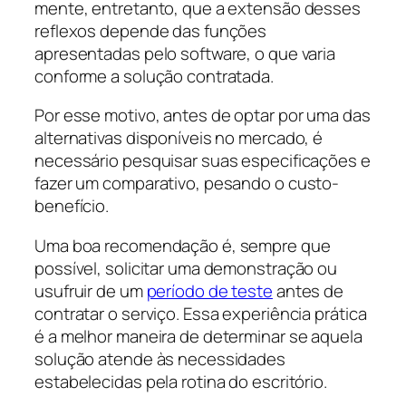
mente, entretanto, que a extensão desses
reflexos depende das funções
apresentadas pelo software, o que varia
conforme a solução contratada.
Por esse motivo, antes de optar por uma das
alternativas disponíveis no mercado, é
necessário pesquisar suas especificações e
fazer um comparativo, pesando o custo-
benefício.
Uma boa recomendação é, sempre que
possível, solicitar uma demonstração ou
usufruir de um
período de teste
antes de
contratar o serviço. Essa experiência prática
é a melhor maneira de determinar se aquela
solução atende às necessidades
estabelecidas pela rotina do escritório.