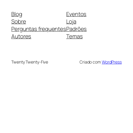
Blog
Eventos
Sobre
Loja
Perguntas frequentes
Padrões
Autores
Temas
Twenty Twenty-Five
Criado com
WordPress