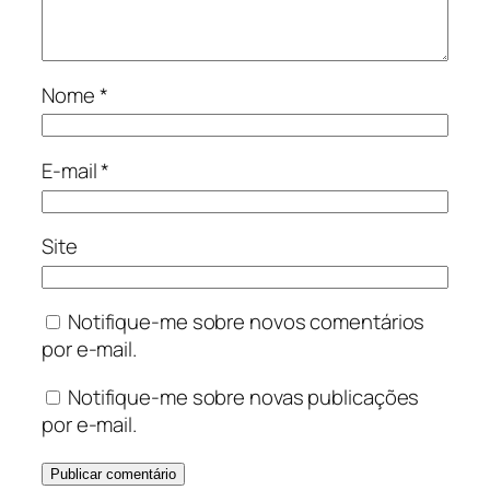
Nome
*
E-mail
*
Site
Notifique-me sobre novos comentários
por e-mail.
Notifique-me sobre novas publicações
por e-mail.