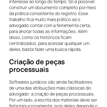
interesse ao longo do tempo. Só é possível
construir um documento completo por meio
da prática consistente do registro. Esse
trabalho fica muito mais prático se o
advogado contar com a ferramenta certa,
para anotar todas as informações. Além
disso, como os históricos ficam
centralizados, para acessar qualquer um
deles, basta fazer uma busca rápida.
Criação de peças
processuais
Softwares jurídicos são ainda facilitadores
de uma das atribuições mais clássicas do
advogado: a criação de peças processuais.
Por um lado, a escrita dos materiais deve ser
feita minuciosamente, pois deles depende o