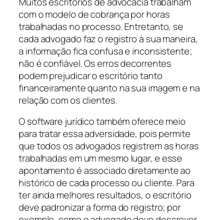
Muitos escritórios de advocacia trabalham
com o modelo de cobrança por horas
trabalhadas no processo. Entretanto, se
cada advogado faz o registro à sua maneira,
a informação fica confusa e inconsistente;
não é confiável. Os erros decorrentes
podem prejudicar o escritório tanto
financeiramente quanto na sua imagem e na
relação com os clientes.
O software jurídico também oferece meio
para tratar essa adversidade, pois permite
que todos os advogados registrem as horas
trabalhadas em um mesmo lugar, e esse
apontamento é associado diretamente ao
histórico de cada processo ou cliente. Para
ter ainda melhores resultados, o escritório
deve padronizar a forma do registro; por
exemplo, como o advogado deve descrever