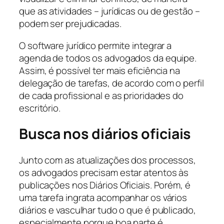
que as atividades – jurídicas ou de gestão –
podem ser prejudicadas.
O software jurídico permite integrar a
agenda de todos os advogados da equipe.
Assim, é possível ter mais eficiência na
delegação de tarefas, de acordo com o perfil
de cada profissional e as prioridades do
escritório.
Busca nos diários oficiais
Junto com as atualizações dos processos,
os advogados precisam estar atentos às
publicações nos Diários Oficiais. Porém, é
uma tarefa ingrata acompanhar os vários
diários e vasculhar tudo o que é publicado,
especialmente porque boa parte é