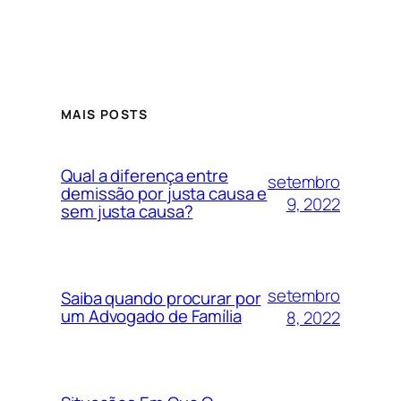
MAIS POSTS
Qual a diferença entre
setembro
demissão por justa causa e
9, 2022
sem justa causa?
setembro
Saiba quando procurar por
um Advogado de Família
8, 2022