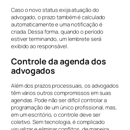
Caso o novo status exija atuação do
advogado, o prazo também é calculado
automaticamente e uma notificação é
criada. Dessa forma, quando o período
estiver terminando, um lembrete será
exibido ao responsável.
Controle da agenda dos
advogados
Além dos prazos processuais, os advogados
têm vários outros compromissos em suas
agendas. Pode não ser difícil controlar a
programação de um único profissional, mas,
em um escritório, o controle deve ser
coletivo. Sem tecnologia, é complicado
visualizar e eliminar conflitos, de maneira