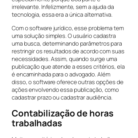
irrelevante. Infelizmente, sem a ajuda da
tecnologia, essa era a única alternativa.
Com o software jurídico, esse problema tem
uma solução simples. O usuário cadastra
uma busca, determinando parâmetros para
restringir os resultados de acordo com suas
necessidades. Assim, quando surge uma
publicação que atende a esses critérios, ela
é encaminhada para o advogado. Além
disso, o software oferece outras opções de
ações envolvendo essa publicação, como
cadastrar prazo ou cadastrar audiência.
Contabilização de horas
trabalhadas