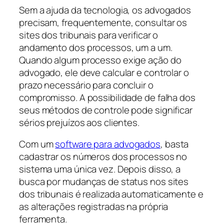
Sem a ajuda da tecnologia, os advogados
precisam, frequentemente, consultar os
sites dos tribunais para verificar o
andamento dos processos, um a um.
Quando algum processo exige ação do
advogado, ele deve calcular e controlar o
prazo necessário para concluir o
compromisso. A possibilidade de falha dos
seus métodos de controle pode significar
sérios prejuízos aos clientes.
Com um
software para advogados
, basta
cadastrar os números dos processos no
sistema uma única vez. Depois disso, a
busca por mudanças de status nos sites
dos tribunais é realizada automaticamente e
as alterações registradas na própria
ferramenta.