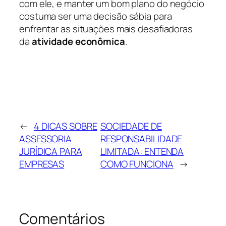
com ele, e manter um bom plano do negócio
costuma ser uma decisão sábia para
enfrentar as situações mais desafiadoras
da
atividade econômica
.
←
4 DICAS SOBRE
SOCIEDADE DE
ASSESSORIA
RESPONSABILIDADE
JURÍDICA PARA
LIMITADA: ENTENDA
EMPRESAS
COMO FUNCIONA
→
Comentários