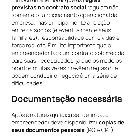
previstas no contrato social
regulam não
somente o funcionamento operacional da
empresa, mas principalmente a relação
entre os sócios (e eventualmente seus
familiares), responsabilidade com dívidas e
terceiros, etc. É muito importante que o
empreendedor faça um contrato sob medida
para suas necessidades, já que os modelos
prontos muitas vezes prevêem regras que
podem conduzir o negócio à uma série de
dificuldades.
Documentação necessária
Após a natureza jurídica ser definida, o
empreendedor deve disponibilizar
cópias de
seus documentos pessoais
(RG e CPF),