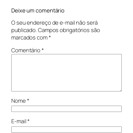
Deixe um comentário
O seu endereço de e-mail não será
publicado.
Campos obrigatórios são
marcados com
*
Comentário
*
Nome
*
E-mail
*