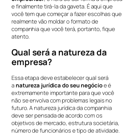
e finalmente tirá-la da gaveta. É aqui que
você tem que começar a fazer escolhas que
realmente vão moldar o formato de
companhia que você terá, portanto, fique
atento.
Qual será a natureza da
empresa?
Essa etapa deve estabelecer qual será
a
natureza jurídica do seu negócio
e é
extremamente importante para que você
não se envolva com problemas legais no
futuro. A natureza jurídica da companhia
deve ser pensada de acordo com os
objetivos de mercado, estrutura societária,
número de funcionários e tipo de atividade.