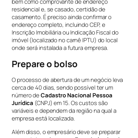
bem como comprovante de endereço
residencial e, se casado, certidão de
casamento. É preciso ainda confirmar o
endereço completo, incluindo CEP, e
Inscrição Imobiliária ou Indicação Fiscal do
imóvel (localizado no carnê IPTU) do local
onde será instalada a futura empresa.
Prepare o bolso
O processo de abertura de um negócio leva
cerca de 40 dias, sendo possível ter um
número de
Cadastro Nacional Pessoa
Jurídica
(CNPJ) em 15. Os custos são
variáveis e dependem da região na qual a
empresa está localizada.
Além disso, o empresário deve se preparar