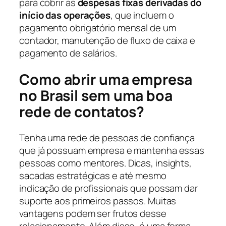
para cobrir as
despesas fixas derivadas do
início das operações
, que incluem o
pagamento obrigatório mensal de um
contador, manutenção de fluxo de caixa e
pagamento de salários.
Como abrir uma empresa
no Brasil
sem uma boa
rede de contatos?
Tenha uma rede de pessoas de confiança
que já possuam empresa e mantenha essas
pessoas como mentores. Dicas, insights,
sacadas estratégicas e até mesmo
indicação de profissionais que possam dar
suporte aos primeiros passos. Muitas
vantagens podem ser frutos desse