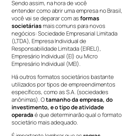
Sendo assim, na hora de você
entender como abrir uma empresa no Brasil,
você vai se deparar com as
formas
societárias
mais comuns para novos
negócios: Sociedade Empresarial Limitada
(LTDA), Empresa Individual de
Responsabilidade Limitada (EIRELI),
Empresário Individual (EI) ou Micro
Empresário Individual (MEI).
Há outros formatos societários bastante
utilizados por tipos de empreendimentos
específicos, como as S.A. (sociedades
anônimas). O
tamanho da empresa, do
investimento, e o tipo de atividade
operada
é que determinarão qual o formato
societário mais adequado.
É importante lembrar que as
regras