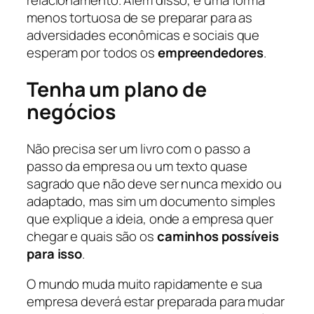
relacionamento. Além disso, é uma forma
menos tortuosa de se preparar para as
adversidades econômicas e sociais que
esperam por todos os
empreendedores
.
Tenha um plano de
negócios
Não precisa ser um livro com o passo a
passo da empresa ou um texto quase
sagrado que não deve ser nunca mexido ou
adaptado, mas sim um documento simples
que explique a ideia, onde a empresa quer
chegar e quais são os
caminhos possíveis
para isso
.
O mundo muda muito rapidamente e sua
empresa deverá estar preparada para mudar