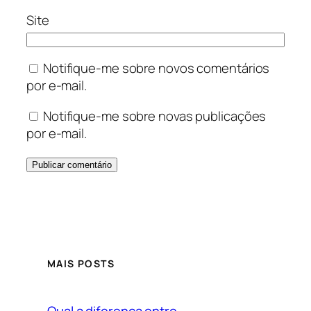
Site
Notifique-me sobre novos comentários
por e-mail.
Notifique-me sobre novas publicações
por e-mail.
MAIS POSTS
Qual a diferença entre